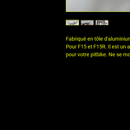
Fabriqué en tôle d'aluminiu
Pour F15 et F15R. Il est un
pour votre pitbike. Ne se 